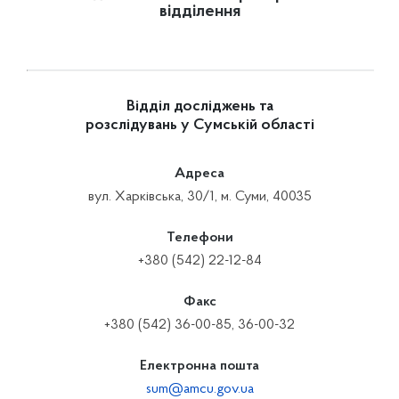
відділення
Відділ досліджень та
розслідувань у Сумській області
Адреса
вул. Харківська, 30/1, м. Суми, 40035
Телефони
+380 (542) 22-12-84
Факс
+380 (542) 36-00-85, 36-00-32
Електронна пошта
sum@amcu.gov.ua