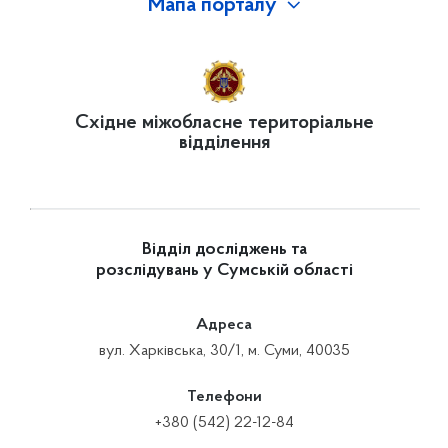
Мапа порталу
Східне міжобласне територіальне
відділення
Відділ досліджень та
розслідувань у Сумській області
Адреса
вул. Харківська, 30/1, м. Суми, 40035
Телефони
+380 (542) 22-12-84