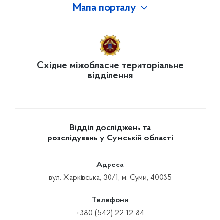
Мапа порталу
Східне міжобласне територіальне
відділення
Відділ досліджень та
розслідувань у Сумській області
Адреса
вул. Харківська, 30/1, м. Суми, 40035
Телефони
+380 (542) 22-12-84