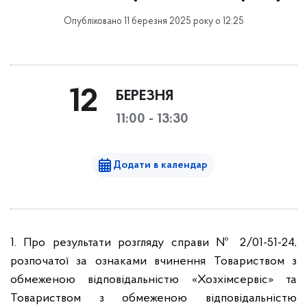
Опубліковано 11 березня 2025 року о 12:25
12
БЕРЕЗНЯ
11:00 - 13:30
Додати в календар
1. Про результати розгляду справи № 2/01-51-24,
розпочатої за ознаками вчинення Товариством з
обмеженою відповідальністю «Хозхімсервіс» та
Товариством з обмеженою відповідальністю