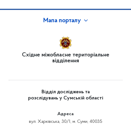
Мапа порталу
Східне міжобласне територіальне
відділення
Відділ досліджень та
розслідувань у Сумській області
Адреса
вул. Харківська, 30/1, м. Суми, 40035