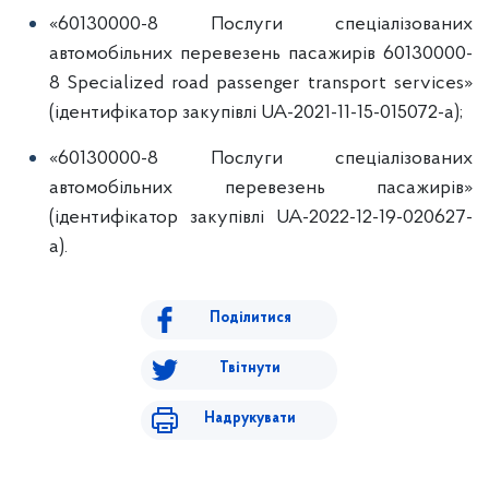
«60130000-8 Послуги спеціалізованих
автомобільних перевезень пасажирів 60130000-
8 Specialized road passenger transport services»
(ідентифікатор закупівлі UA-2021-11-15-015072-a);
«60130000-8 Послуги спеціалізованих
автомобільних перевезень пасажирів»
(ідентифікатор закупівлі UA-2022-12-19-020627-
a).
Поділитися
Твітнути
Надрукувати