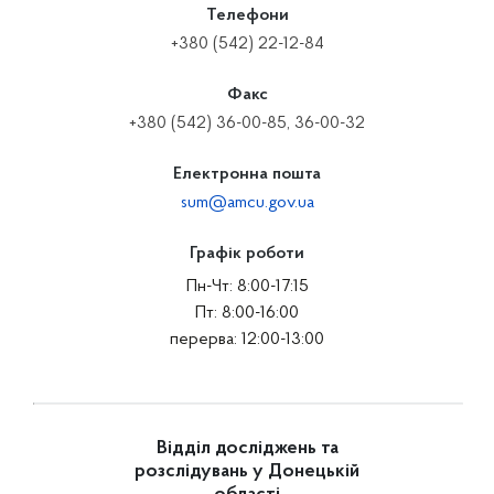
Телефони
+380 (542) 22-12-84
Факс
+380 (542) 36-00-85, 36-00-32
Електронна пошта
sum@amcu.gov.ua
Графік роботи
Пн-Чт: 8:00-17:15
Пт: 8:00-16:00
перерва: 12:00-13:00
Відділ досліджень та
розслідувань у Донецькій