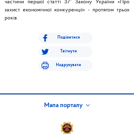
частини першої статті 37
Закону України «Про
захист економічної конкуренції» - протягом трьох
років.
Поділитися
Твітнути
Надрукувати
Мапа порталу