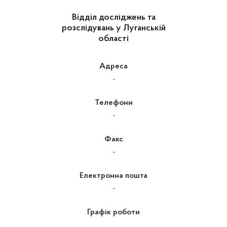
Відділ досліджень та
розслідувань у Луганській
області
Адреса
-
Телефони
-
Факс
-
Електронна пошта
-
Графік роботи