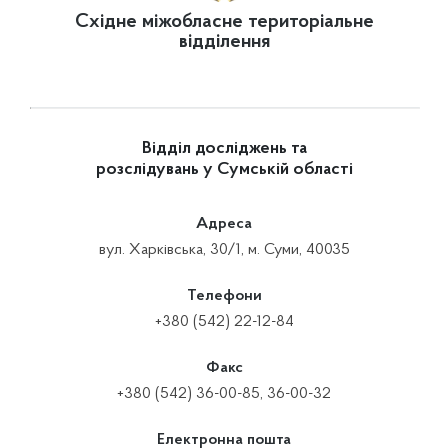
Східне міжобласне територіальне
відділення
Відділ досліджень та
розслідувань у Сумській області
Адреса
вул. Харківська, 30/1, м. Суми, 40035
Телефони
+380 (542) 22-12-84
Факс
+380 (542) 36-00-85, 36-00-32
Електронна пошта