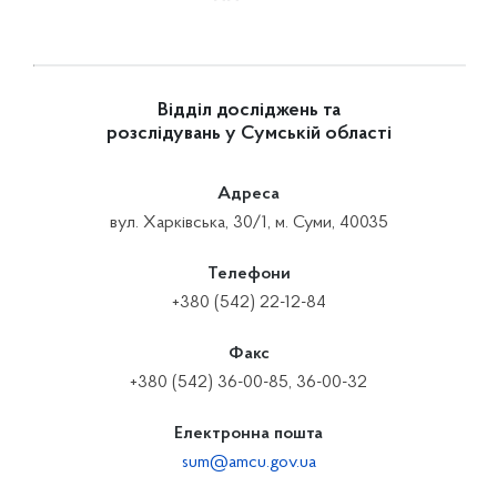
Відділ досліджень та
розслідувань у Сумській області
Адреса
вул. Харківська, 30/1, м. Суми, 40035
Телефони
+380 (542) 22-12-84
Факс
+380 (542) 36-00-85, 36-00-32
Електронна пошта
sum@amcu.gov.ua