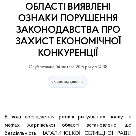
ОБЛАСТІ ВИЯВЛЕНІ
ОЗНАКИ ПОРУШЕННЯ
ЗАКОНОДАВСТВА ПРО
ЗАХИСТ ЕКОНОМІЧНОЇ
КОНКУРЕНЦІЇ
Опубліковано 04 лютого 2016 року о 14:38
східне відділення
В ході дослідження ринків ритуальних послуг в
межах Харківської області встановлено,
що
бездіяльність
НАТАЛИНСЬКОЇ СЕЛИЩНОЇ РАДИ