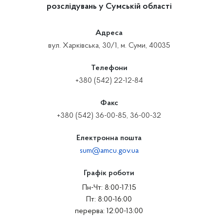
розслідувань у Сумській області
Адреса
вул. Харківська, 30/1, м. Суми, 40035
Телефони
+380 (542) 22-12-84
Факс
+380 (542) 36-00-85, 36-00-32
Електронна пошта
sum@amcu.gov.ua
Графік роботи
Пн-Чт: 8:00-17:15
Пт: 8:00-16:00
перерва: 12:00-13:00