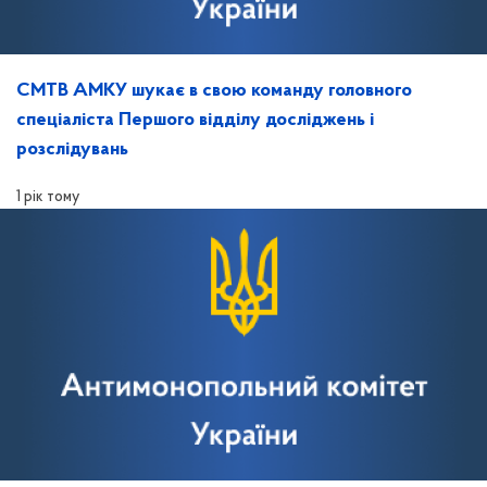
СМТВ АМКУ шукає в свою команду головного
спеціаліста Першого відділу досліджень і
розслідувань
1 рік тому