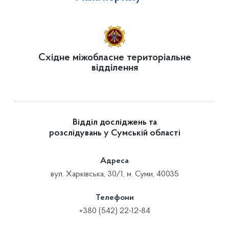
Східне міжобласне територіальне
відділення
Відділ досліджень та
розслідувань у Сумській області
Адреса
вул. Харківська, 30/1, м. Суми, 40035
Телефони
+380 (542) 22-12-84