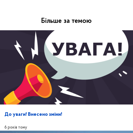
Більше за темою
До уваги! Внесено зміни!
6 років тому