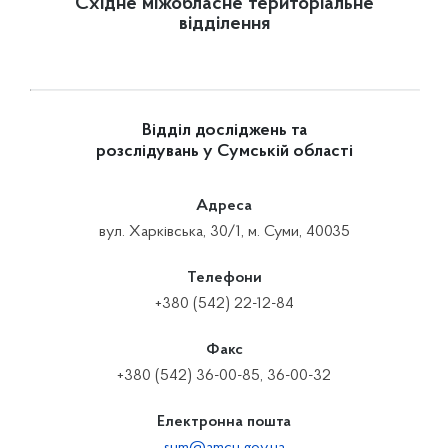
Східне міжобласне територіальне
відділення
Відділ досліджень та
розслідувань у Сумській області
Адреса
вул. Харківська, 30/1, м. Суми, 40035
Телефони
+380 (542) 22-12-84
Факс
+380 (542) 36-00-85, 36-00-32
Електронна пошта