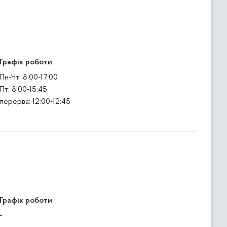
Графік роботи
Пн-Чт: 8:00-17:00
Пт: 8:00-15:45
перерва: 12:00-12:45
Графік роботи
-