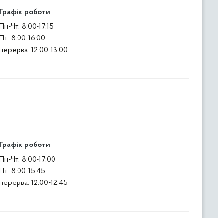
Графік роботи
Пн-Чт: 8:00-17:15
Пт: 8:00-16:00
перерва: 12:00-13:00
Графік роботи
Пн-Чт: 8:00-17:00
Пт: 8:00-15:45
перерва: 12:00-12:45