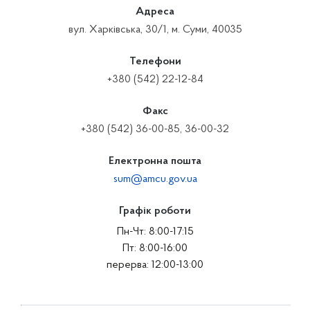
Адреса
вул. Харківська, 30/1, м. Суми, 40035
Телефони
+380 (542) 22-12-84
Факс
+380 (542) 36-00-85, 36-00-32
Електронна пошта
sum@amcu.gov.ua
Графік роботи
Пн-Чт: 8:00-17:15
Пт: 8:00-16:00
перерва: 12:00-13:00