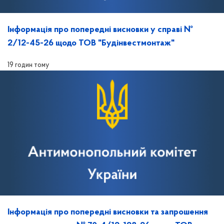
Інформація про попередні висновки у справі №
2/12-45-26 щодо ТОВ "Будінвестмонтаж"
19 годин тому
Інформація про попередні висновки та запрошення