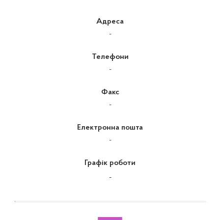
Адреса
-
Телефони
-
Факс
-
Електронна пошта
-
Графік роботи
-