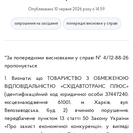
Опубліковано 10 червня 2026 року о 14:59
запрошення на засідання
попередні висновки у справі
"За попередніми висновками у справі № 4/12-88-26
пропонується:
1. Визнати, що ТОВАРИСТВО З ОБМЕЖЕНОЮ
ВІДПОВІДАЛЬНІСТЮ «СХІДАВТОТРАНС ПЛЮС»
(ідентифікаційний код юридичної особи 37447240,
місцезнаходження: 61001, м. Харків, вул.
Велозаводська, буд. 2) вчинило порушення,
передбачене пунктом 13 статті 50 Закону України
«Про захист економічної конкуренції», у вигляді