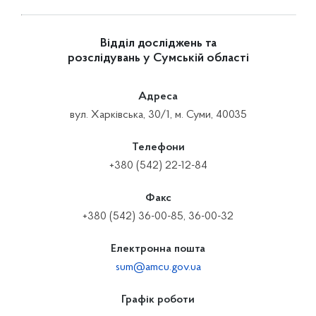
Відділ досліджень та
розслідувань у Сумській області
Адреса
вул. Харківська, 30/1, м. Суми, 40035
Телефони
+380 (542) 22-12-84
Факс
+380 (542) 36-00-85, 36-00-32
Електронна пошта
sum@amcu.gov.ua
Графік роботи