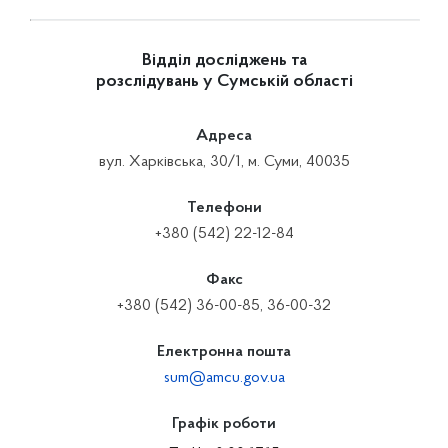
Відділ досліджень та
розслідувань у Сумській області
Адреса
вул. Харківська, 30/1, м. Суми, 40035
Телефони
+380 (542) 22-12-84
Факс
+380 (542) 36-00-85, 36-00-32
Електронна пошта
sum@amcu.gov.ua
Графік роботи