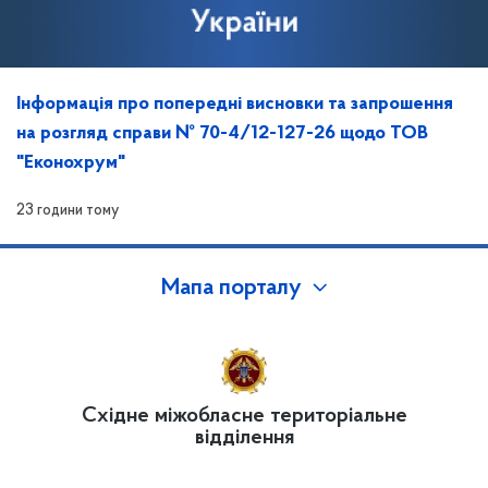
Інформація про попередні висновки та запрошення
на розгляд справи № 70-4/12-127-26 щодо ТОВ
"Еконохрум"
23 години тому
Мапа порталу
Східне міжобласне територіальне
відділення