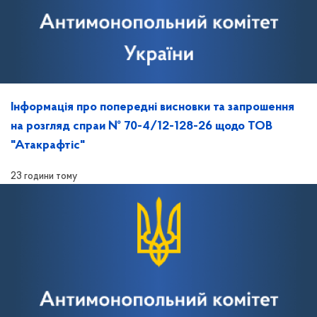
Інформація про попередні висновки та запрошення
на розгляд спраи № 70-4/12-128-26 щодо ТОВ
"Атакрафтіс"
23 години тому