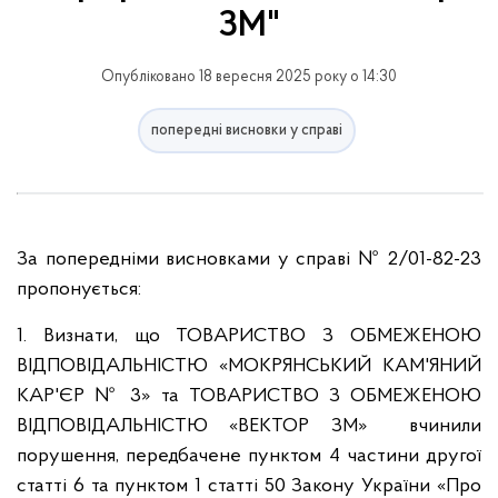
ЗМ"
Опубліковано 18 вересня 2025 року о 14:30
попередні висновки у справі
За попередніми висновками у справі № 2/01-82-23
пропонується:
1. Визнати, що ТОВАРИСТВО З ОБМЕЖЕНОЮ
ВІДПОВІДАЛЬНІСТЮ «МОКРЯНСЬКИЙ КАМ'ЯНИЙ
КАР'ЄР № 3» та ТОВАРИСТВО З ОБМЕЖЕНОЮ
ВІДПОВІДАЛЬНІСТЮ «ВЕКТОР ЗМ» вчинили
порушення, передбачене пунктом 4 частини другої
статті 6 та пунктом 1 статті 50 Закону України «Про