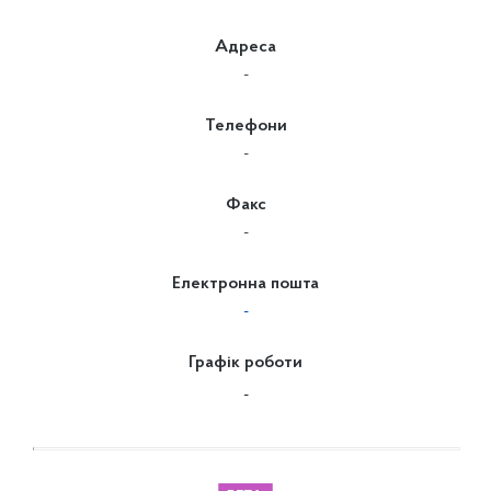
Адреса
-
Телефони
-
Факс
-
Електронна пошта
-
Графік роботи
-