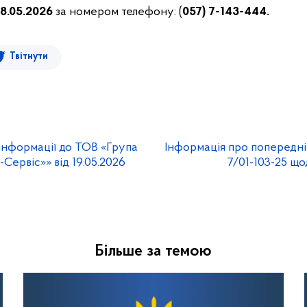
28.05.2026
за номером телефону: (
057) 7-143-444.
Твітнути
інформації до ТОВ «Група
Інформація про попередні
Сервіс»» від 19.05.2026
7/01-103-25 щ
Більше за темою