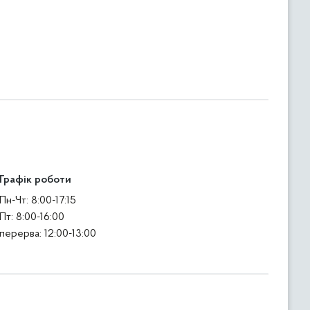
Графік роботи
Пн-Чт: 8:00-17:15
Пт: 8:00-16:00
перерва: 12:00-13:00