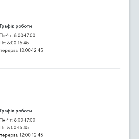
Графік роботи
Пн-Чт: 8:00-17:00
Пт: 8:00-15:45
перерва: 12:00-12:45
Графік роботи
Пн-Чт: 8:00-17:00
Пт: 8:00-15:45
перерва: 12:00-12:45