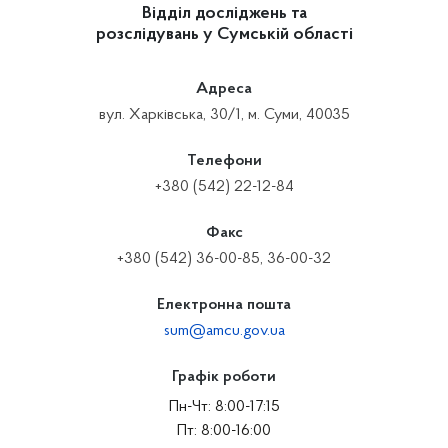
Відділ досліджень та
розслідувань у Сумській області
Адреса
вул. Харківська, 30/1, м. Суми, 40035
Телефони
+380 (542) 22-12-84
Факс
+380 (542) 36-00-85, 36-00-32
Електронна пошта
sum@amcu.gov.ua
Графік роботи
Пн-Чт: 8:00-17:15
Пт: 8:00-16:00