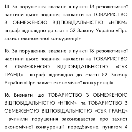
14. За порушення, вказане в пункті 13 резолютивної
частини цього подання, накласти на ТОВАРИСТВО
З ОБМЕЖЕНОЮ ВІДПОВІДАЛЬНІСТЮ «НПКМ»
штраф відповідно до статті 52 Закону України «Про
захист економічної конкуренції».
15. За порушення, вказане в пункті 13 резолютивної
частини цього подання, накласти на ТОВАРИСТВО
З ОБМЕЖЕНОЮ ВІДПОВІДАЛЬНІСТЮ «СБК
ГРАНД» штраф відповідно до статті 52 Закону
України «Про захист економічної конкуренції».
16. Визнати, що ТОВАРИСТВО З ОБМЕЖЕНОЮ
ВІДПОВІДАЛЬНІСТЮ «НПКМ» та ТОВАРИСТВО З
ОБМЕЖЕНОЮ ВІДПОВІДАЛЬНІСТЮ «СБК ГРАНД»
вчинили порушення законодавства про захист
економічної конкуренції, передбачене, пунктом 4