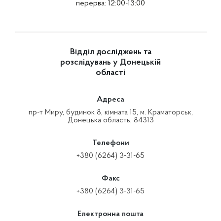
перерва: 12:00-13:00
Відділ досліджень та
розслідувань у Донецькій
області
Адреса
пр-т Миру, будинок 8, кімната 15, м. Краматорськ,
Донецька область, 84313
Телефони
+380 (6264) 3-31-65
Факс
+380 (6264) 3-31-65
Електронна пошта