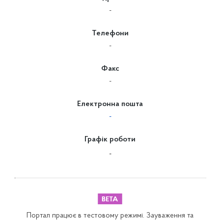
-
Телефони
-
Факс
-
Електронна пошта
-
Графік роботи
-
Портал працює в тестовому режимі. Зауваження та