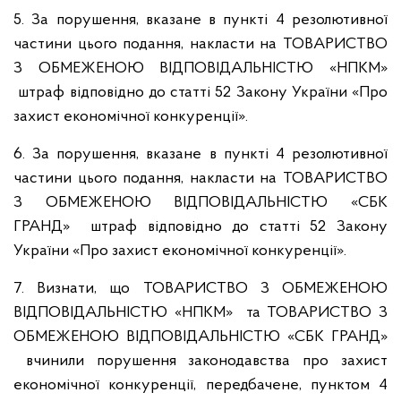
5. За порушення, вказане в пункті 4 резолютивної
частини цього подання, накласти на ТОВАРИСТВО
З ОБМЕЖЕНОЮ ВІДПОВІДАЛЬНІСТЮ «НПКМ»
штраф відповідно до статті 52 Закону України «Про
захист економічної конкуренції».
6. За порушення, вказане в пункті 4 резолютивної
частини цього подання, накласти на ТОВАРИСТВО
З ОБМЕЖЕНОЮ ВІДПОВІДАЛЬНІСТЮ «СБК
ГРАНД» штраф відповідно до статті 52 Закону
України «Про захист економічної конкуренції».
7. Визнати, що ТОВАРИСТВО З ОБМЕЖЕНОЮ
ВІДПОВІДАЛЬНІСТЮ «НПКМ» та ТОВАРИСТВО З
ОБМЕЖЕНОЮ ВІДПОВІДАЛЬНІСТЮ «СБК ГРАНД»
вчинили порушення законодавства про захист
економічної конкуренції, передбачене, пунктом 4