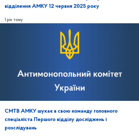
відділення АМКУ 12 червня 2025 року
1 рік тому
СМТВ АМКУ шукає в свою команду головного
спеціаліста Першого відділу досліджень і
розслідувань