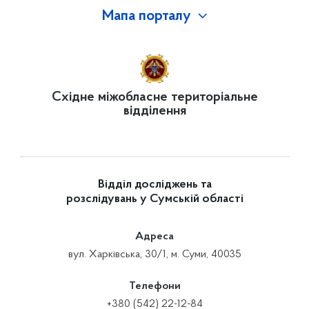
Мапа порталу
Східне міжобласне територіальне
відділення
Відділ досліджень та
розслідувань у Сумській області
Адреса
вул. Харківська, 30/1, м. Суми, 40035
Телефони
+380 (542) 22-12-84