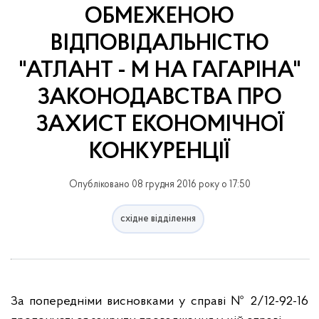
ОБМЕЖЕНОЮ
ВІДПОВІДАЛЬНІСТЮ
"АТЛАНТ - М НА ГАГАРІНА"
ЗАКОНОДАВСТВА ПРО
ЗАХИСТ ЕКОНОМІЧНОЇ
КОНКУРЕНЦІЇ
Опубліковано 08 грудня 2016 року о 17:50
східне відділення
За
попередніми
висновками
у справі № 2/12-92-16