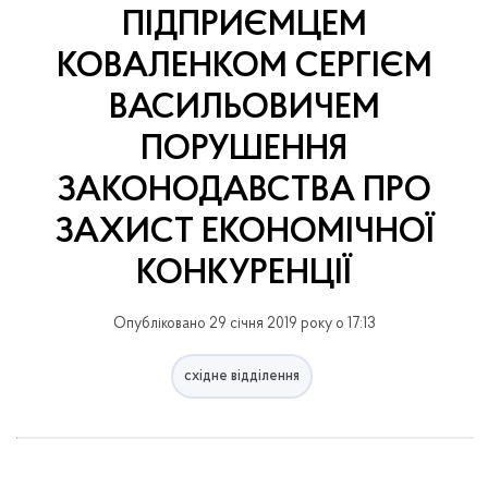
ПІДПРИЄМЦЕМ
КОВАЛЕНКОМ СЕРГІЄМ
ВАСИЛЬОВИЧЕМ
ПОРУШЕННЯ
ЗАКОНОДАВСТВА ПРО
ЗАХИСТ ЕКОНОМІЧНОЇ
КОНКУРЕНЦІЇ
Опубліковано 29 січня 2019 року о 17:13
східне відділення