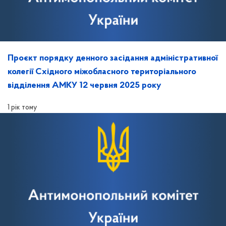
Проєкт порядку денного засідання адміністративної
колегії Східного міжобласного територіального
відділення АМКУ 12 червня 2025 року
1 рік тому