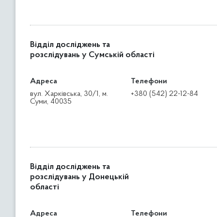
Відділ досліджень та
розслідувань у Сумській області
Адреса
Телефони
вул. Харківська, 30/1, м.
+380 (542) 22-12-84
Суми, 40035
Відділ досліджень та
розслідувань у Донецькій
області
Адреса
Телефони