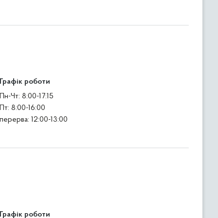
Графік роботи
Пн-Чт: 8:00-17:15
Пт: 8:00-16:00
перерва: 12:00-13:00
Графік роботи