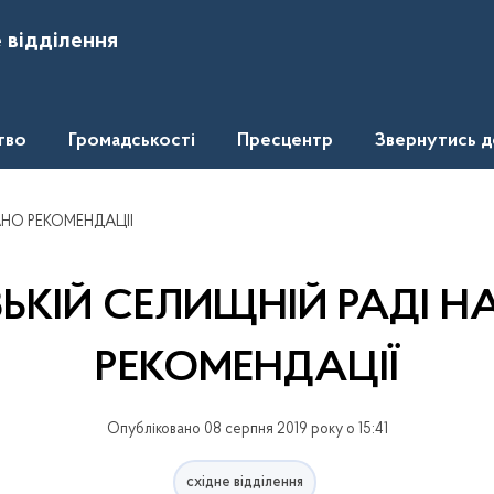
 відділення
тво
Громадськості
Пресцентр
Звернутись 
АНО РЕКОМЕНДАЦІЇ
ЗЬКІЙ СЕЛИЩНІЙ РАДІ 
РЕКОМЕНДАЦІЇ
Опубліковано 08 серпня 2019 року о 15:41
східне відділення