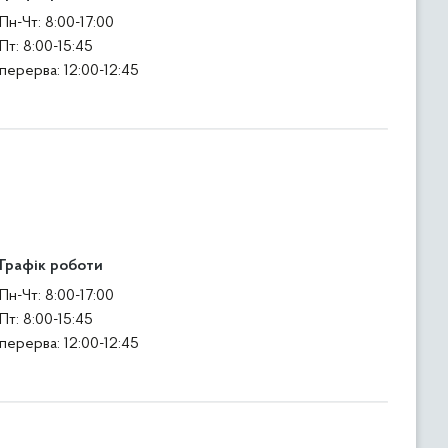
Пн-Чт: 8:00-17:00
Пт: 8:00-15:45
перерва: 12:00-12:45
Графік роботи
Пн-Чт: 8:00-17:00
Пт: 8:00-15:45
перерва: 12:00-12:45