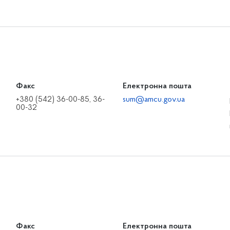
Факс
Електронна пошта
+380 (542) 36-00-85, 36-
sum@amcu.gov.ua
00-32
Факс
Електронна пошта