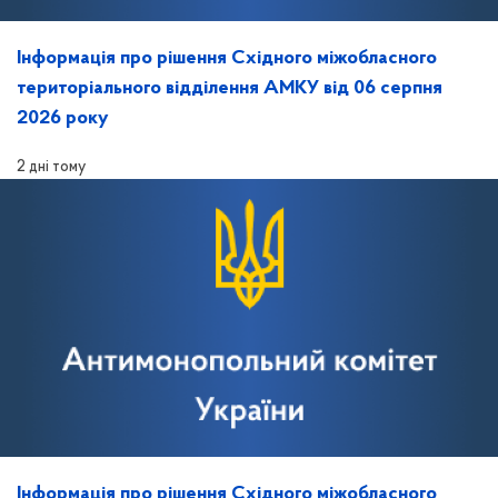
Інформація про рішення Східного міжобласного
територіального відділення АМКУ від 06 серпня
2026 року
2 дні тому
Інформація про рішення Східного міжобласного