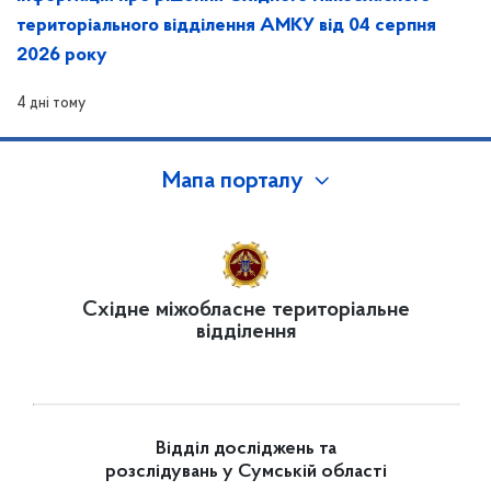
територіального відділення АМКУ від 04 серпня
2026 року
4 дні тому
Мапа порталу
Східне міжобласне територіальне
відділення
Відділ досліджень та
розслідувань у Сумській області