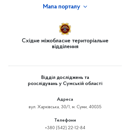
Мапа порталу
Східне міжобласне територіальне
відділення
Відділ досліджень та
розслідувань у Сумській області
Адреса
вул. Харківська, 30/1, м. Суми, 40035
Телефони
+380 (542) 22-12-84