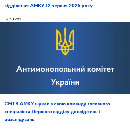
відділення АМКУ 12 червня 2025 року
1 рік тому
СМТВ АМКУ шукає в свою команду головного
спеціаліста Першого відділу досліджень і
розслідувань