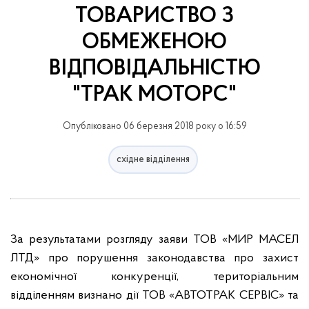
ТОВАРИСТВО З
ОБМЕЖЕНОЮ
ВІДПОВІДАЛЬНІСТЮ
"ТРАК МОТОРС"
Опубліковано 06 березня 2018 року о 16:59
східне відділення
За результатами розгляду заяви ТОВ «МИР МАСЕЛ
ЛТД» про порушення законодавства про захист
економічної конкуренції, територіальним
відділенням визнано дії ТОВ «
АВТОТРАК СЕРВІС
» та