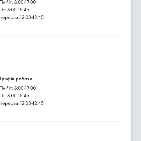
Пн-Чт: 8:00-17:00
Пт: 8:00-15:45
перерва: 12:00-12:45
Графік роботи
Пн-Чт: 8:00-17:00
Пт: 8:00-15:45
перерва: 12:00-12:45