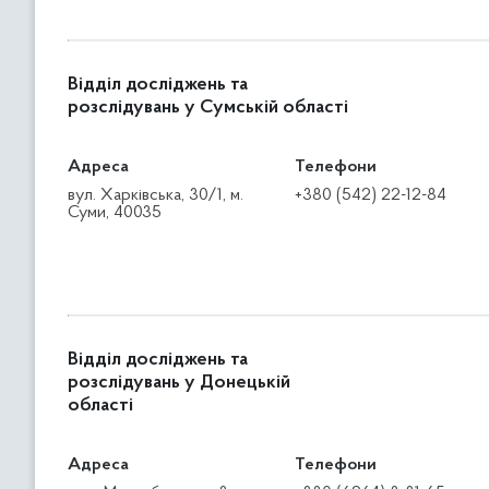
Відділ досліджень та
розслідувань у Сумській області
Адреса
Телефони
вул. Харківська, 30/1, м.
+380 (542) 22-12-84
Суми, 40035
Відділ досліджень та
розслідувань у Донецькій
області
Адреса
Телефони