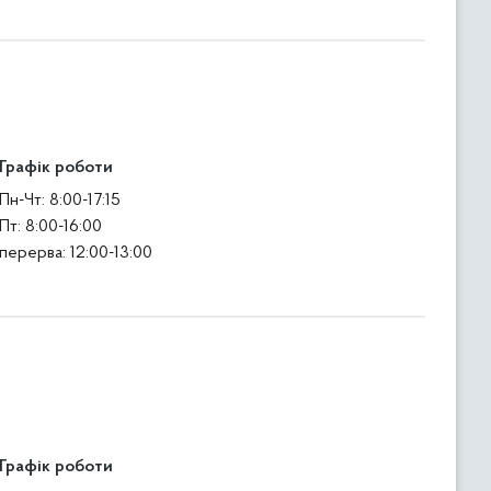
Графік роботи
Пн-Чт: 8:00-17:15
Пт: 8:00-16:00
перерва: 12:00-13:00
Графік роботи