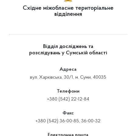
Східне міжобласне територіальне
відділення
Відділ досліджень та
розслідувань у Сумській області
Адреса
вул. Харківська, 30/1, м. Суми, 40035
Телефони
+380 (542) 22-12-84
Факс
+380 (542) 36-00-85, 36-00-32
Електронна пошта