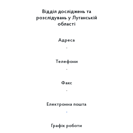
Відділ досліджень та
розслідувань у Луганській
області
Адреса
-
Телефони
-
Факс
-
Електронна пошта
-
Графік роботи