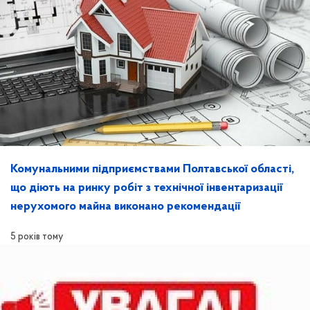
Комунальними підприємствами Полтавської області,
що діють на ринку робіт з технічної інвентаризації
нерухомого майна виконано рекомендації
5 років тому