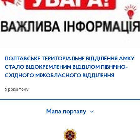
ПОЛТАВСЬКЕ ТЕРИТОРІАЛЬНЕ ВІДДІЛЕННЯ АМКУ
СТАЛО ВІДОКРЕМЛЕНИМ ВІДДІЛОМ ПІВНІЧНО-
СХІДНОГО МІЖОБЛАСНОГО ВІДДІЛЕННЯ
6 років тому
Мапа порталу