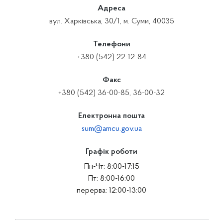
Адреса
вул. Харківська, 30/1, м. Суми, 40035
Телефони
+380 (542) 22-12-84
Факс
+380 (542) 36-00-85, 36-00-32
Електронна пошта
sum@amcu.gov.ua
Графік роботи
Пн-Чт: 8:00-17:15
Пт: 8:00-16:00
перерва: 12:00-13:00