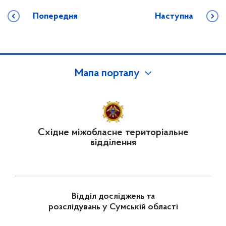
Попередня
Наступна
Мапа порталу
Східне міжобласне територіальне
відділення
Відділ досліджень та
розслідувань у Сумській області