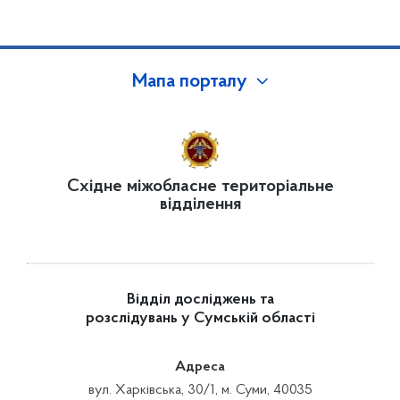
Мапа порталу
Східне міжобласне територіальне
відділення
Відділ досліджень та
розслідувань у Сумській області
Адреса
вул. Харківська, 30/1, м. Суми, 40035