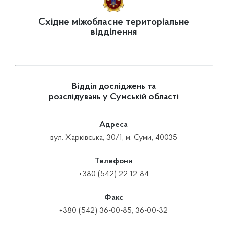
Східне міжобласне територіальне
відділення
Відділ досліджень та
розслідувань у Сумській області
Адреса
вул. Харківська, 30/1, м. Суми, 40035
Телефони
+380 (542) 22-12-84
Факс
+380 (542) 36-00-85, 36-00-32