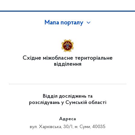
Мапа порталу
Східне міжобласне територіальне
відділення
Відділ досліджень та
розслідувань у Сумській області
Адреса
вул. Харківська, 30/1, м. Суми, 40035