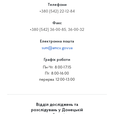
Телефони
+380 (542) 22-12-84
Факс
+380 (542) 36-00-85, 36-00-32
Електронна пошта
sum@amcu.gov.ua
Графік роботи
Пн-Чт: 8:00-17:15
Пт: 8:00-16:00
перерва: 12:00-13:00
Відділ досліджень та
розслідувань у Донецькій