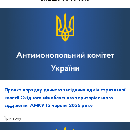
Проєкт порядку денного засідання адміністративної
колегії Східного міжобласного територіального
відділення АМКУ 12 червня 2025 року
1 рік тому