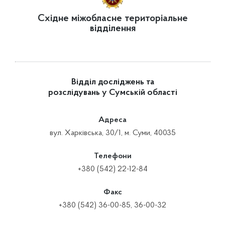
Східне міжобласне територіальне
відділення
Відділ досліджень та
розслідувань у Сумській області
Адреса
вул. Харківська, 30/1, м. Суми, 40035
Телефони
+380 (542) 22-12-84
Факс
+380 (542) 36-00-85, 36-00-32