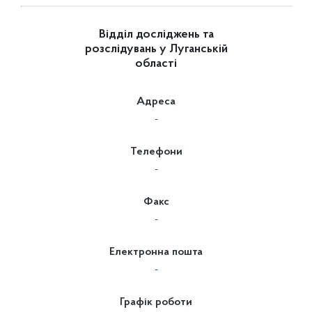
Відділ досліджень та
розслідувань у Луганській
області
Адреса
-
Телефони
-
Факс
-
Електронна пошта
-
Графік роботи