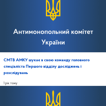
СМТВ АМКУ шукає в свою команду головного
спеціаліста Першого відділу досліджень і
розслідувань
1 рік тому