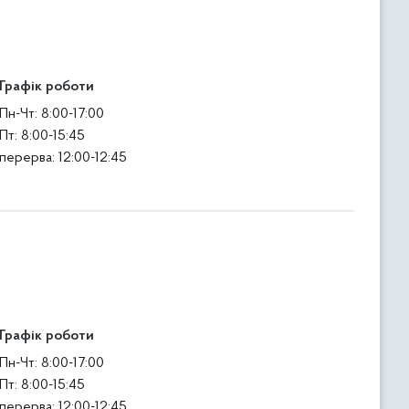
Графік роботи
Пн-Чт: 8:00-17:00
Пт: 8:00-15:45
перерва: 12:00-12:45
Графік роботи
Пн-Чт: 8:00-17:00
Пт: 8:00-15:45
перерва: 12:00-12:45