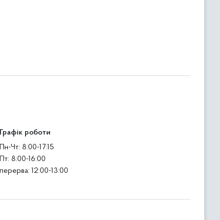
Графік роботи
Пн-Чт: 8:00-17:15
Пт: 8:00-16:00
перерва: 12:00-13:00