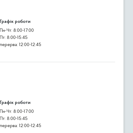
Графік роботи
Пн-Чт: 8:00-17:00
Пт: 8:00-15:45
перерва: 12:00-12:45
Графік роботи
Пн-Чт: 8:00-17:00
Пт: 8:00-15:45
перерва: 12:00-12:45