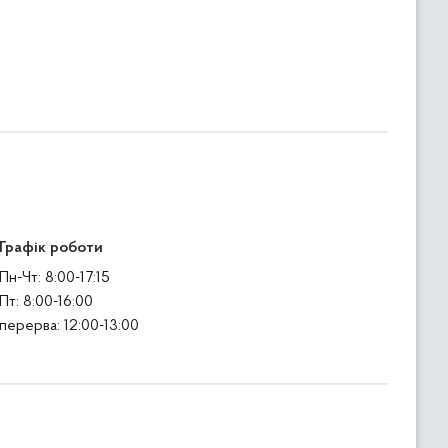
Графік роботи
Пн-Чт: 8:00-17:15
Пт: 8:00-16:00
перерва: 12:00-13:00