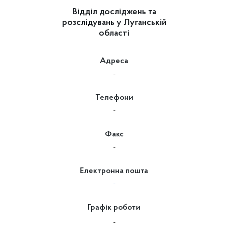
Відділ досліджень та
розслідувань у Луганській
області
Адреса
-
Телефони
-
Факс
-
Електронна пошта
-
Графік роботи
-