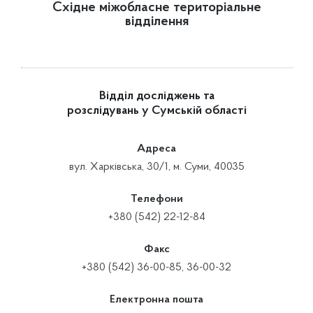
Східне міжобласне територіальне
відділення
Відділ досліджень та
розслідувань у Сумській області
Адреса
вул. Харківська, 30/1, м. Суми, 40035
Телефони
+380 (542) 22-12-84
Факс
+380 (542) 36-00-85, 36-00-32
Електронна пошта