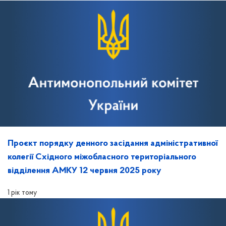
Проєкт порядку денного засідання адміністративної
колегії Східного міжобласного територіального
відділення АМКУ 12 червня 2025 року
1 рік тому