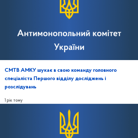
СМТВ АМКУ шукає в свою команду головного
спеціаліста Першого відділу досліджень і
розслідувань
1 рік тому