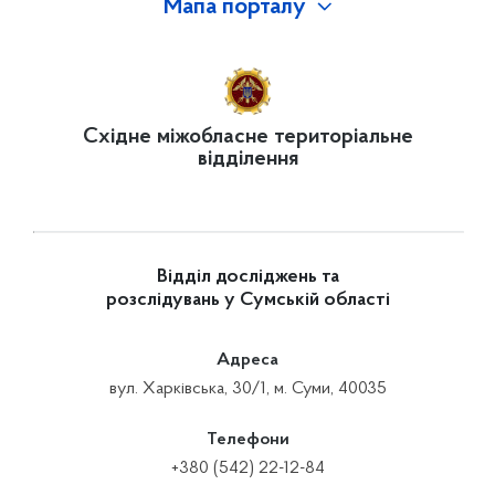
Мапа порталу
Східне міжобласне територіальне
відділення
Відділ досліджень та
розслідувань у Сумській області
Адреса
вул. Харківська, 30/1, м. Суми, 40035
Телефони
+380 (542) 22-12-84