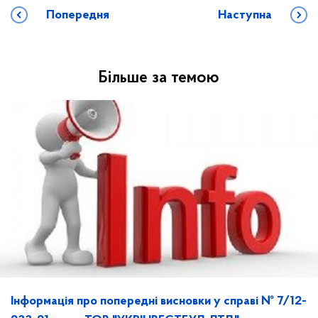
Попередня
Наступна
Більше за темою
Інформація про попередні висновки у справі № 7/12-