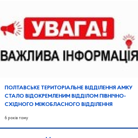
ПОЛТАВСЬКЕ ТЕРИТОРІАЛЬНЕ ВІДДІЛЕННЯ АМКУ
СТАЛО ВІДОКРЕМЛЕНИМ ВІДДІЛОМ ПІВНІЧНО-
СХІДНОГО МІЖОБЛАСНОГО ВІДДІЛЕННЯ
6 років тому