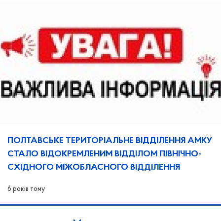
ПОЛТАВСЬКЕ ТЕРИТОРІАЛЬНЕ ВІДДІЛЕННЯ АМКУ
СТАЛО ВІДОКРЕМЛЕНИМ ВІДДІЛОМ ПІВНІЧНО-
СХІДНОГО МІЖОБЛАСНОГО ВІДДІЛЕННЯ
6 років тому