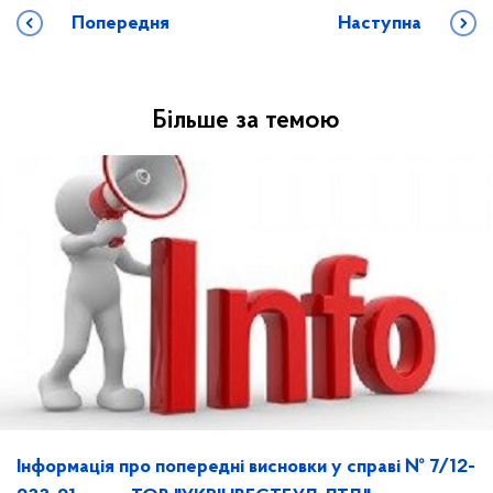
Попередня
Наступна
Більше за темою
Інформація про попередні висновки у справі № 7/12-