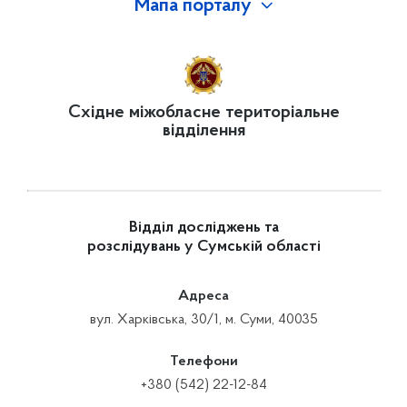
Мапа порталу
Східне міжобласне територіальне
відділення
Відділ досліджень та
розслідувань у Сумській області
Адреса
вул. Харківська, 30/1, м. Суми, 40035
Телефони
+380 (542) 22-12-84