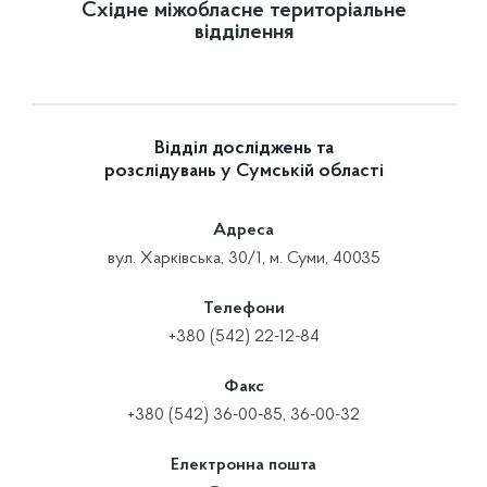
Східне міжобласне територіальне
відділення
Відділ досліджень та
розслідувань у Сумській області
Адреса
вул. Харківська, 30/1, м. Суми, 40035
Телефони
+380 (542) 22-12-84
Факс
+380 (542) 36-00-85, 36-00-32
Електронна пошта