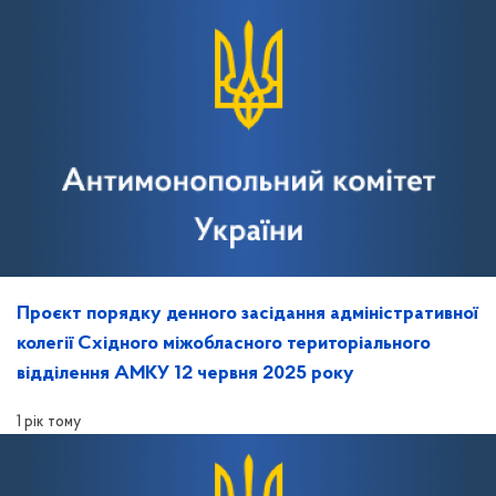
Проєкт порядку денного засідання адміністративної
колегії Східного міжобласного територіального
відділення АМКУ 12 червня 2025 року
1 рік тому