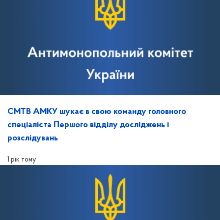
СМТВ АМКУ шукає в свою команду головного
спеціаліста Першого відділу досліджень і
розслідувань
1 рік тому