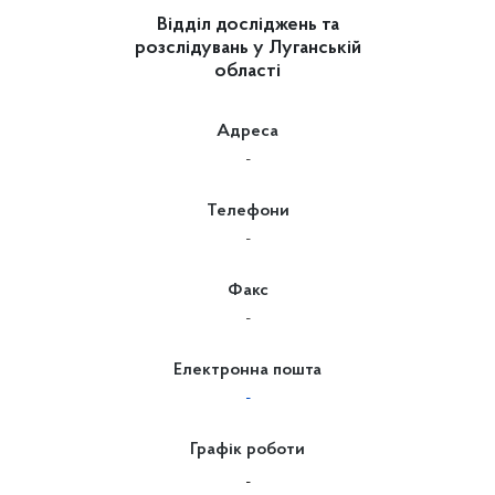
Відділ досліджень та
розслідувань у Луганській
області
Адреса
-
Телефони
-
Факс
-
Електронна пошта
-
Графік роботи
-