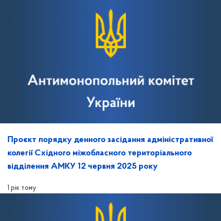
Проєкт порядку денного засідання адміністративної
колегії Східного міжобласного територіального
відділення АМКУ 12 червня 2025 року
1 рік тому