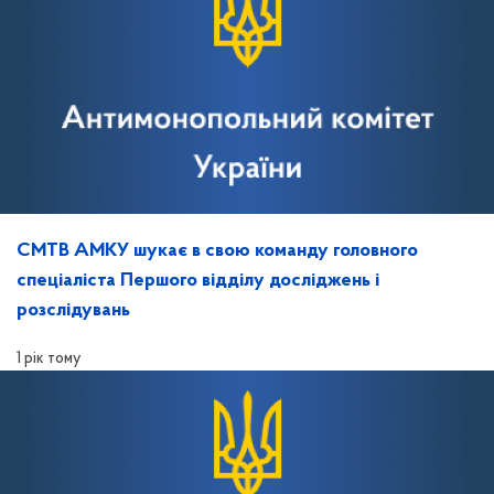
СМТВ АМКУ шукає в свою команду головного
спеціаліста Першого відділу досліджень і
розслідувань
1 рік тому