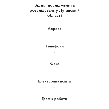
Відділ досліджень та
розслідувань у Луганській
області
Адреса
-
Телефони
-
Факс
-
Електронна пошта
-
Графік роботи
-