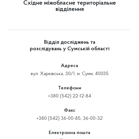
Східне міжобласне територіальне
відділення
Відділ досліджень та
розслідувань у Сумській області
Адреса
вул. Харківська, 30/1, м. Суми, 40035
Телефони
+380 (542) 22-12-84
Факс
+380 (542) 36-00-85, 36-00-32
Електронна пошта