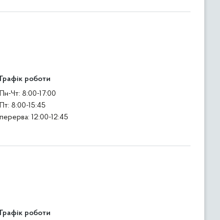
Графік роботи
Пн-Чт: 8:00-17:00
Пт: 8:00-15:45
перерва: 12:00-12:45
Графік роботи