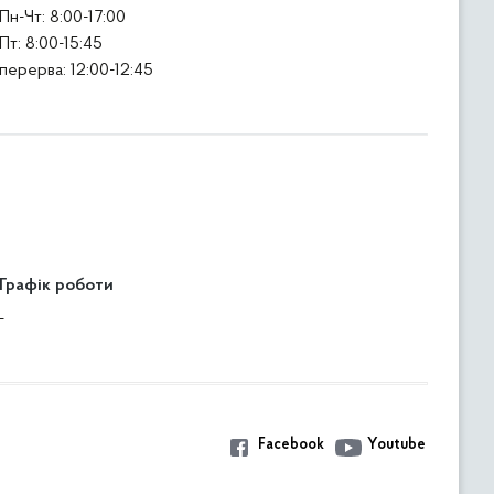
Пн-Чт: 8:00-17:00
Пт: 8:00-15:45
перерва: 12:00-12:45
Графік роботи
-
Facebook
Youtube