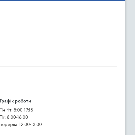
Графік роботи
Пн-Чт: 8:00-17:15
Пт: 8:00-16:00
перерва: 12:00-13:00