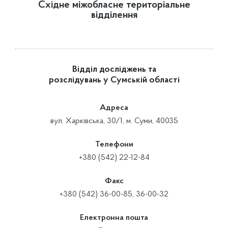
Східне міжобласне територіальне
відділення
Відділ досліджень та
розслідувань у Сумській області
Адреса
вул. Харківська, 30/1, м. Суми, 40035
Телефони
+380 (542) 22-12-84
Факс
+380 (542) 36-00-85, 36-00-32
Електронна пошта