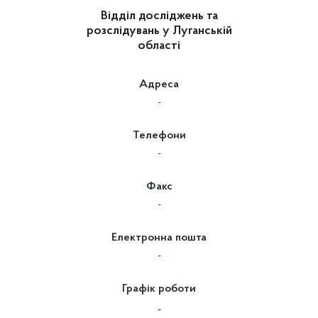
Відділ досліджень та
розслідувань у Луганській
області
Адреса
-
Телефони
-
Факс
-
Електронна пошта
-
Графік роботи
-