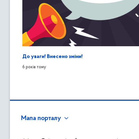
До уваги! Внесено зміни!
6 років тому
Мапа порталу