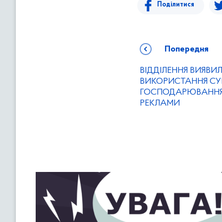
Поділитися
Попередня
ВІДДІЛЕННЯ ВИЯВИ
ВИКОРИСТАННЯ СУ
ГОСПОДАРЮВАННЯ
РЕКЛАМИ