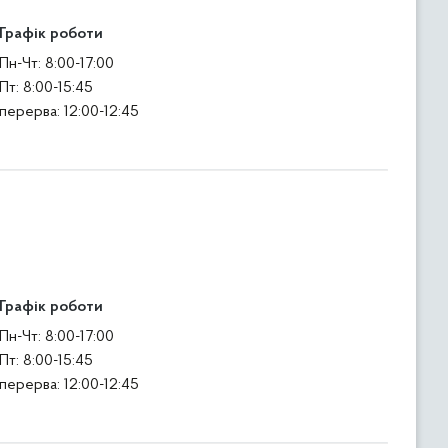
Графік роботи
Пн-Чт: 8:00-17:00
Пт: 8:00-15:45
перерва: 12:00-12:45
Графік роботи
Пн-Чт: 8:00-17:00
Пт: 8:00-15:45
перерва: 12:00-12:45