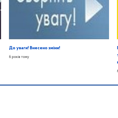
До уваги! Внесено зміни!
6 років тому