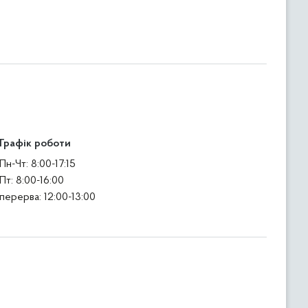
Графік роботи
Пн-Чт: 8:00-17:15
Пт: 8:00-16:00
перерва: 12:00-13:00