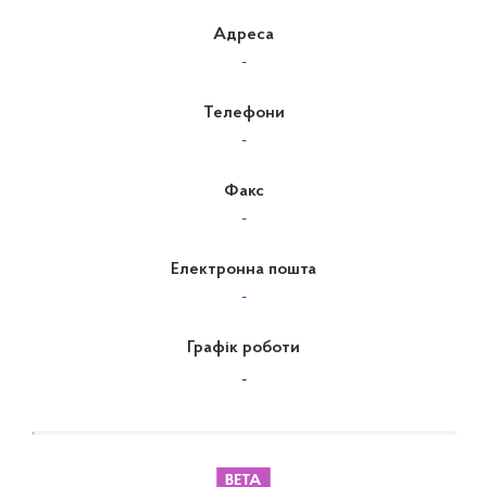
Адреса
-
Телефони
-
Факс
-
Електронна пошта
-
Графік роботи
-