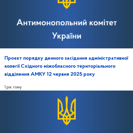
Проєкт порядку денного засідання адміністративної
колегії Східного міжобласного територіального
відділення АМКУ 12 червня 2025 року
1 рік тому