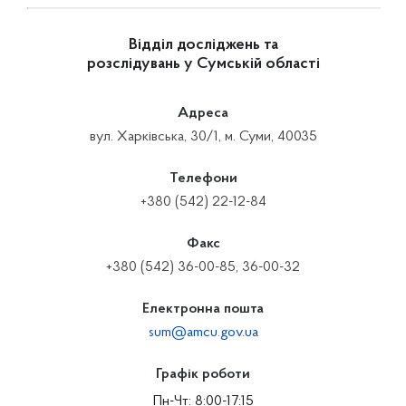
Відділ досліджень та
розслідувань у Сумській області
Адреса
вул. Харківська, 30/1, м. Суми, 40035
Телефони
+380 (542) 22-12-84
Факс
+380 (542) 36-00-85, 36-00-32
Електронна пошта
sum@amcu.gov.ua
Графік роботи
Пн-Чт: 8:00-17:15