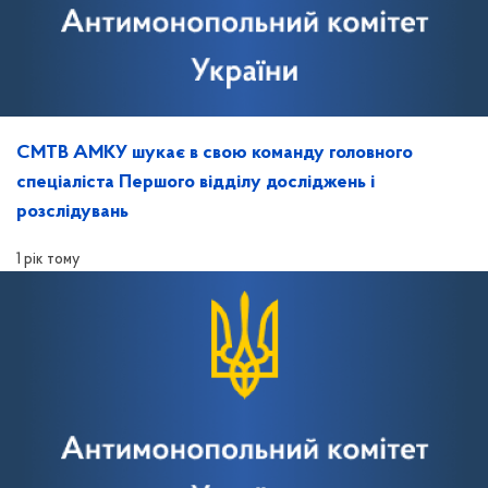
СМТВ АМКУ шукає в свою команду головного
спеціаліста Першого відділу досліджень і
розслідувань
1 рік тому