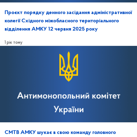
Проєкт порядку денного засідання адміністративної
колегії Східного міжобласного територіального
відділення АМКУ 12 червня 2025 року
1 рік тому
СМТВ АМКУ шукає в свою команду головного