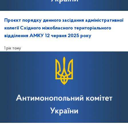
Проєкт порядку денного засідання адміністративної
колегії Східного міжобласного територіального
відділення АМКУ 12 червня 2025 року
1 рік тому