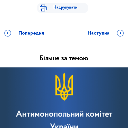
Надрукувати
Попередня
Наступна
Більше за темою