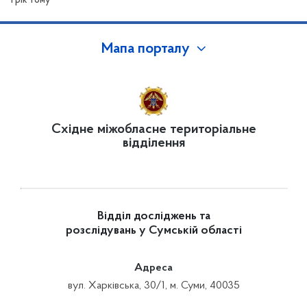
1 рік тому
Мапа порталу
Східне міжобласне територіальне
відділення
Відділ досліджень та
розслідувань у Сумській області
Адреса
вул. Харківська, 30/1, м. Суми, 40035