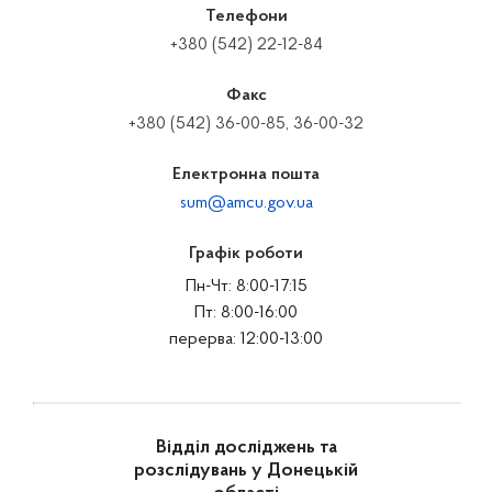
Телефони
+380 (542) 22-12-84
Факс
+380 (542) 36-00-85, 36-00-32
Електронна пошта
sum@amcu.gov.ua
Графік роботи
Пн-Чт: 8:00-17:15
Пт: 8:00-16:00
перерва: 12:00-13:00
Відділ досліджень та
розслідувань у Донецькій