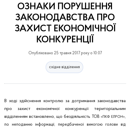
ОЗНАКИ ПОРУШЕННЯ
ЗАКОНОДАВСТВА ПРО
ЗАХИСТ ЕКОНОМІЧНОЇ
КОНКУРЕНЦІЇ
Опубліковано 25 травня 2017 року о 10:07
східне відділення
В ході здійснення контролю за дотримання законодавства
про захист економічної конкуренції територіальним
відділенням встановлено, що бездіяльність
,
ТОВ
«ПКФ ЕЛРОН»
по неподанню інформації, передбаченої вимогою голови від