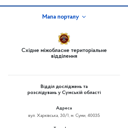
Мапа порталу
Східне міжобласне територіальне
відділення
Відділ досліджень та
розслідувань у Сумській області
Адреса
вул. Харківська, 30/1, м. Суми, 40035