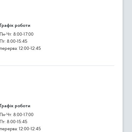
Графік роботи
Пн-Чт: 8:00-17:00
Пт: 8:00-15:45
перерва: 12:00-12:45
Графік роботи
Пн-Чт: 8:00-17:00
Пт: 8:00-15:45
перерва: 12:00-12:45