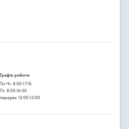
Графік роботи
Пн-Чт: 8:00-17:15
Пт: 8:00-16:00
перерва: 12:00-13:00