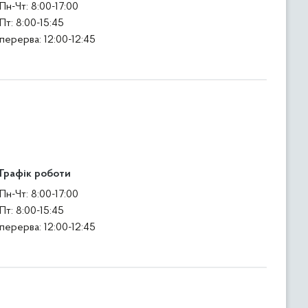
Пн-Чт: 8:00-17:00
Пт: 8:00-15:45
перерва: 12:00-12:45
Графік роботи
Пн-Чт: 8:00-17:00
Пт: 8:00-15:45
перерва: 12:00-12:45