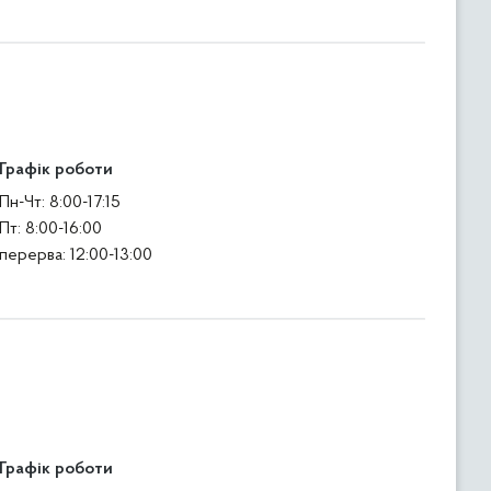
Графік роботи
Пн-Чт: 8:00-17:15
Пт: 8:00-16:00
перерва: 12:00-13:00
Графік роботи