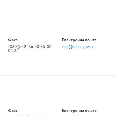
Факс
Електронна пошта
+380 (542) 36-00-85, 36-
sum@amcu.gov.ua
00-32
Факс
Електронна пошта