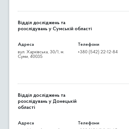
Відділ досліджень та
розслідувань у Сумській області
Адреса
Телефони
вул. Харківська, 30/1, м.
+380 (542) 22-12-84
Суми, 40035
Відділ досліджень та
розслідувань у Донецькій
області
Адреса
Телефони