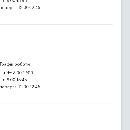
Пт: 8:00-15:45
перерва: 12:00-12:45
Графік роботи
Пн-Чт: 8:00-17:00
Пт: 8:00-15:45
перерва: 12:00-12:45