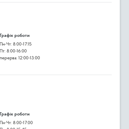
Графік роботи
Пн-Чт: 8:00-17:15
Пт: 8:00-16:00
перерва: 12:00-13:00
Графік роботи
Пн-Чт: 8:00-17:00