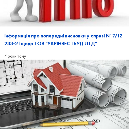
Інформація про попередні висновки у справі № 7/12-
233-21 щодо ТОВ "УКРІНВЕСТБУД ЛТД"
4 роки тому