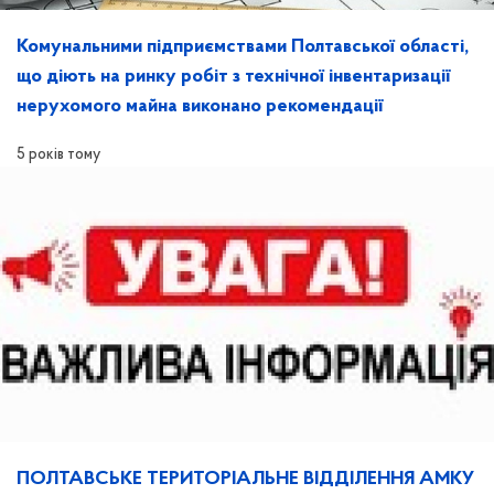
Комунальними підприємствами Полтавської області,
що діють на ринку робіт з технічної інвентаризації
нерухомого майна виконано рекомендації
5 років тому
ПОЛТАВСЬКЕ ТЕРИТОРІАЛЬНЕ ВІДДІЛЕННЯ АМКУ