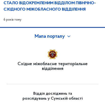
СТАЛО ВІДОКРЕМЛЕНИМ ВІДДІЛОМ ПІВНІЧНО-
СХІДНОГО МІЖОБЛАСНОГО ВІДДІЛЕННЯ
6 років тому
Мапа порталу
Східне міжобласне територіальне
відділення
Відділ досліджень та
розслідувань у Сумській області