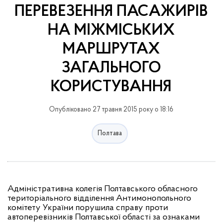
ПЕРЕВЕЗЕННЯ ПАСАЖИРІВ
НА МІЖМІСЬКИХ
МАРШРУТАХ
ЗАГАЛЬНОГО
КОРИСТУВАННЯ
Опубліковано 27 травня 2015 року о 18:16
Полтава
Адміністративна колегія Полтавського обласного
територіального відділення
Антимонопольного
комітету України порушила справу проти
автоперевізників
Полтавської області за ознаками