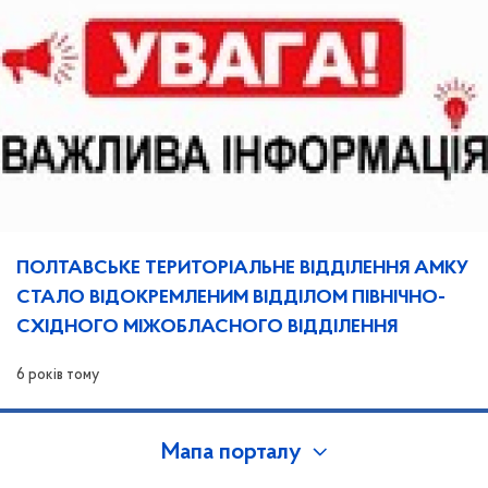
ПОЛТАВСЬКЕ ТЕРИТОРІАЛЬНЕ ВІДДІЛЕННЯ АМКУ
СТАЛО ВІДОКРЕМЛЕНИМ ВІДДІЛОМ ПІВНІЧНО-
СХІДНОГО МІЖОБЛАСНОГО ВІДДІЛЕННЯ
6 років тому
Мапа порталу