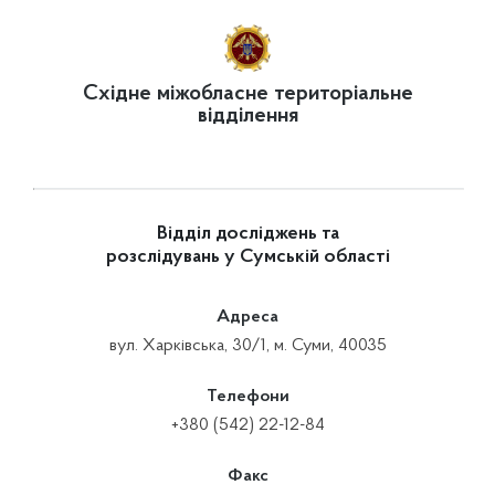
Східне міжобласне територіальне
відділення
Відділ досліджень та
розслідувань у Сумській області
Адреса
вул. Харківська, 30/1, м. Суми, 40035
Телефони
+380 (542) 22-12-84
Факс