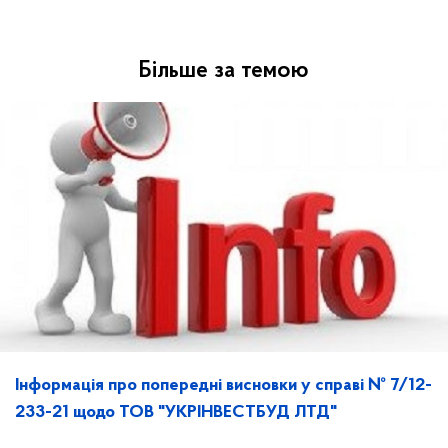
Більше за темою
Інформація про попередні висновки у справі № 7/12-
233-21 щодо ТОВ "УКРІНВЕСТБУД ЛТД"