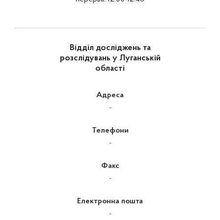
Відділ досліджень та
розслідувань у Луганській
області
Адреса
-
Телефони
-
Факс
-
Електронна пошта
-