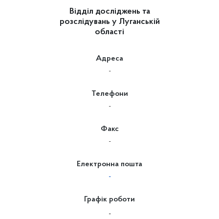
Відділ досліджень та
розслідувань у Луганській
області
Адреса
-
Телефони
-
Факс
-
Електронна пошта
-
Графік роботи
-