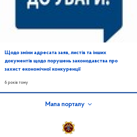
Щодо зміни адресата заяв, листів та інших
документів щодо порушень законодавства про
захист економічної конкуренції
6 років тому
Мапа порталу