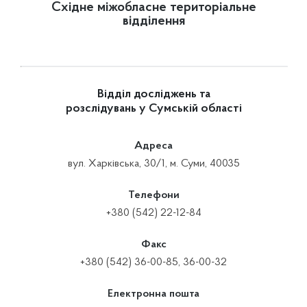
Східне міжобласне територіальне
відділення
Відділ досліджень та
розслідувань у Сумській області
Адреса
вул. Харківська, 30/1, м. Суми, 40035
Телефони
+380 (542) 22-12-84
Факс
+380 (542) 36-00-85, 36-00-32
Електронна пошта