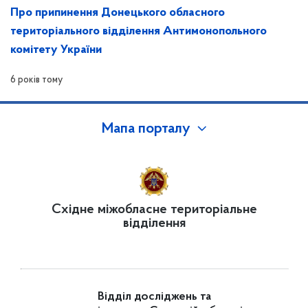
Про припинення Донецького обласного
територіального відділення Антимонопольного
комітету України
6 років тому
Мапа порталу
Східне міжобласне територіальне
відділення
Відділ досліджень та